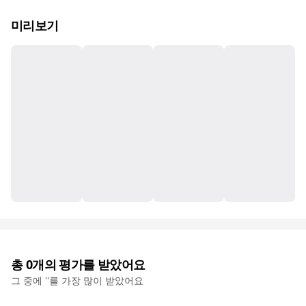
미리보기
총
0
개의 평가를 받았어요
그 중에 '
'를 가장 많이 받았어요