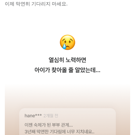
이제 막연히 기다리지 마세요.