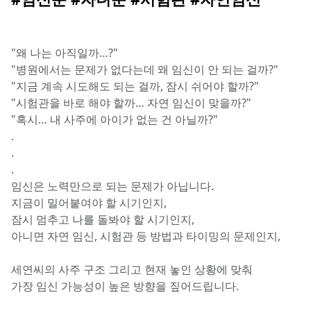
"왜 나는 아직일까…?"
"병원에서는 문제가 없다는데 왜 임신이 안 되는 걸까?"
"지금 계속 시도해도 되는 걸까, 잠시 쉬어야 할까?"
"시험관을 바로 해야 할까… 자연 임신이 맞을까?"
"혹시… 내 사주에 아이가 없는 건 아닐까?"
.
.
.
임신은 노력만으로 되는 문제가 아닙니다.
지금이 밀어붙여야 할 시기인지,
잠시 멈추고 나를 돌봐야 할 시기인지,
아니면 자연 임신, 시험관 등 방법과 타이밍의 문제인지,
세연씨의 사주 구조 그리고 현재 놓인 상황에 맞춰
가장 임신 가능성이 높은 방향을 짚어드립니다.