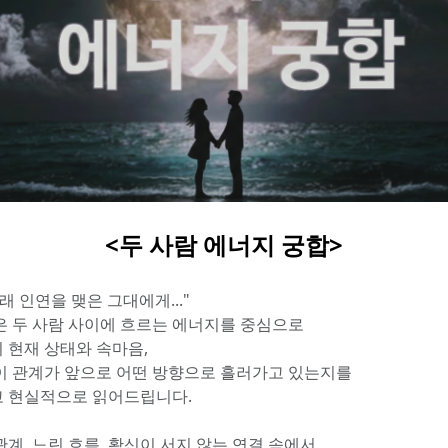
<두 사람 에너지 궁합>
래 인연을 맺은 그대에게..."
은 두 사람 사이에 흐르는 에너지를 중심으로
 현재 상태와 속마음,
이 관계가 앞으로 어떤 방향으로 흘러가고 있는지를
 현실적으로 읽어드립니다.
관계, 느린 흐름, 확신이 서지 않는 연결 속에서