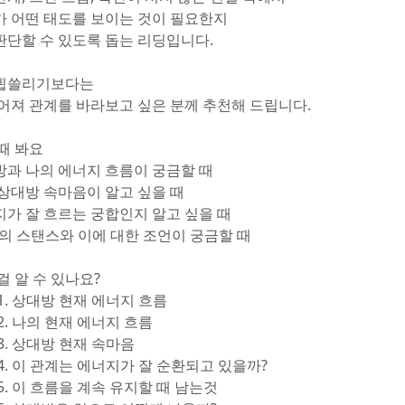
가 어떤 태도를 보이는 것이 필요한지
판단할 수 있도록 돕는 리딩입니다.
휩쓸리기보다는
떨어져 관계를 바라보고 싶은 분께 추천해 드립니다.
때 봐요
방과 나의 에너지 흐름이 궁금할 때
 상대방 속마음이 알고 싶을 때
지가 잘 흐르는 궁합인지 알고 싶을 때
방의 스탠스와 이에 대한 조언이 궁금할 때
걸 알 수 있나요?
1. 상대방 현재 에너지 흐름
2. 나의 현재 에너지 흐름
3. 상대방 현재 속마음
4. 이 관계는 에너지가 잘 순환되고 있을까?
5. 이 흐름을 계속 유지할 때 남는것