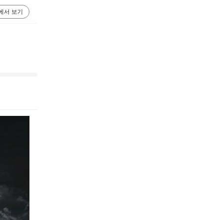
에서 보기