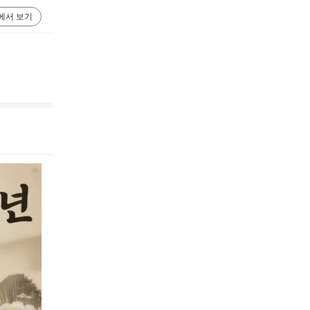
에서 보기