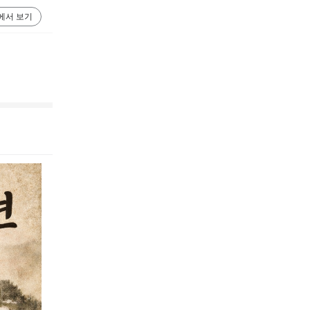
에서 보기