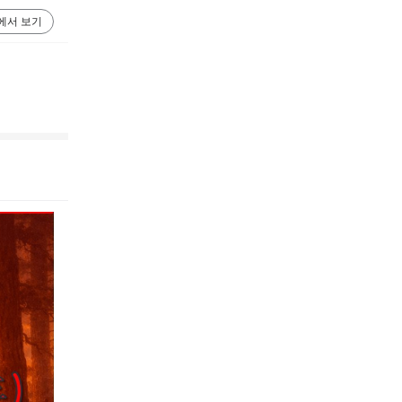
에서 보기