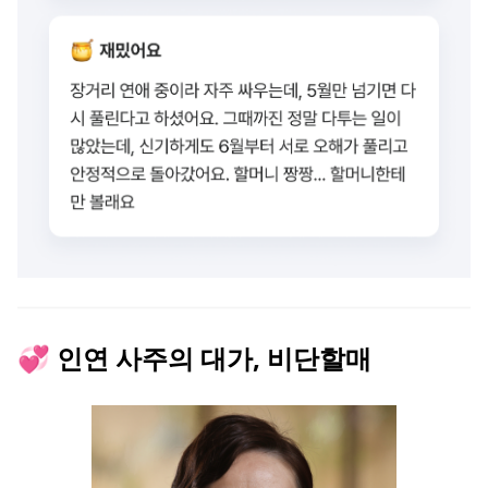
💞 인연 사주의 대가, 비단할매