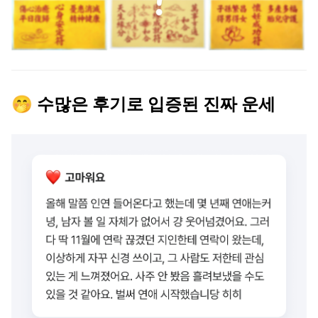
🤭 수많은 후기로 입증된 진짜 운세