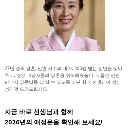
27년 경력 결혼, 인연 사주의 대가. 200쌍 넘는 인연을 맺어
주고, 많은 내담자들의 영혼을 위로해왔습니다. 좋은 인연 
만나서 알콩달콩 잘 살 수 있도록 비단 할매 선생님이 성심
성의껏 도와드릴게요.
지금 바로 선생님과 함께 
2026년의 애정운을 확인해 보세요!