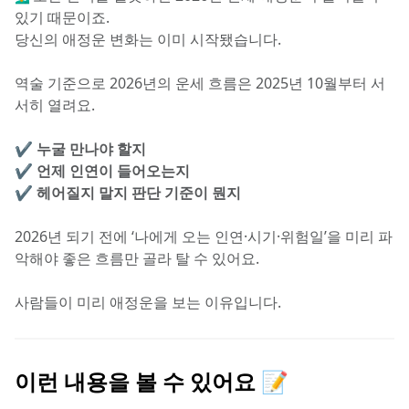
있기 때문이죠.
당신의 애정운 변화는 이미 시작됐습니다.
역술 기준으로 2026년의 운세 흐름은 2025년 10월부터 서
서히 열려요.
✔️ 
누굴 만나야 할지
✔️ 
언제 인연이 들어오는지
✔️ 
헤어질지 말지 판단 기준이 뭔지
2026년 되기 전에 ‘나에게 오는 인연·시기·위험일’을 미리 파
악해야 좋은 흐름만 골라 탈 수 있어요.
사람들이 미리 애정운을 보는 이유입니다.
이런 내용을 볼 수 있어요 📝