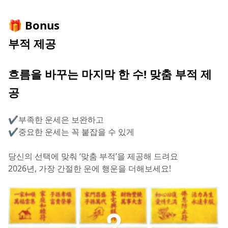
🎁 Bonus
부적 제공
흐름을 바꾸는 마지막 한 수! 맞춤 부적 제
공
✔️부족한 운세은 보완하고
✔️중요한 운세는 꼭 붙잡을 수 있게
당신의 선택에 맞춰 ‘맞춤 부적’을 제공해 드려요
2026년, 가장 간절한 운에 행운을 더해보세요!