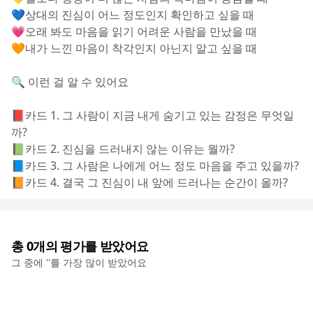
💙상대의 진심이 어느 정도인지 확인하고 싶을 때
💗오래 봐도 마음을 읽기 어려운 사람을 만났을 때
🧡내가 느낀 마음이 착각인지 아닌지 알고 싶을 때
🔍 이런 걸 알 수 있어요
📕카드 1. 그 사람이 지금 내게 숨기고 있는 감정은 무엇일
까?
📗카드 2. 진심을 드러내지 않는 이유는 뭘까?
📘카드 3. 그 사람은 나에게 어느 정도 마음을 주고 있을까?
📙카드 4. 결국 그 진심이 내 앞에 드러나는 순간이 올까?
총
0
개의 평가를 받았어요
그 중에 '
'를 가장 많이 받았어요