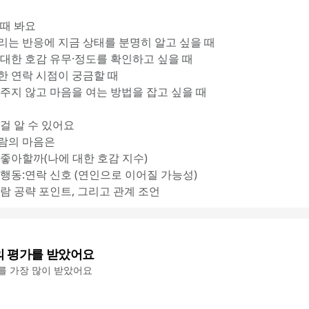
 때 봐요
리는 반응에 지금 상태를 분명히 알고 싶을 때
 대한 호감 유무·정도를 확인하고 싶을 때
한 연락 시점이 궁금할 때
 주지 않고 마음을 여는 방법을 잡고 싶을 때
 걸 알 수 있어요
사람의 마음은
 좋아할까(나에 대한 호감 지수)
 행동:연락 신호 (연인으로 이어질 가능성)
사람 공략 포인트, 그리고 관계 조언
의 평가를 받았어요
'를 가장 많이 받았어요