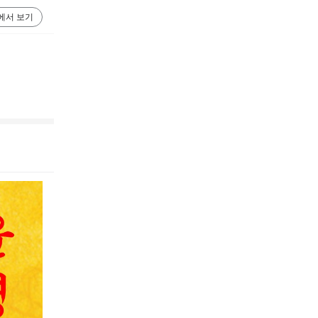
에서 보기