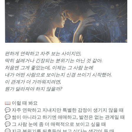
편하게 연락하고 자주 보는 사이지만,
딱히 설레거나 긴장되는 분위기는 아닌 것 같아.
처음엔 그게 좋았는데, 이제는 그 사람 눈에
내가 어떤 사람으로 보이는지 신경 쓰이기 시작했어.
이 관계가 더 가까워지려면,
뭔가 달라져야 하지 않을까?
📖 이럴 때 봐요
💬 자주 연락하고 지내지만 특별한 감정이 생기지 않을 때
💬 썸이 아니라고 하기엔 애매하고, 발전은 없는 관계일 때
💬 그 사람 눈에 좀 더 매력적으로 보이고 싶을 때
💬 지금 분위기를 뒤흔들어 보고 싶다는 생각이 들 때