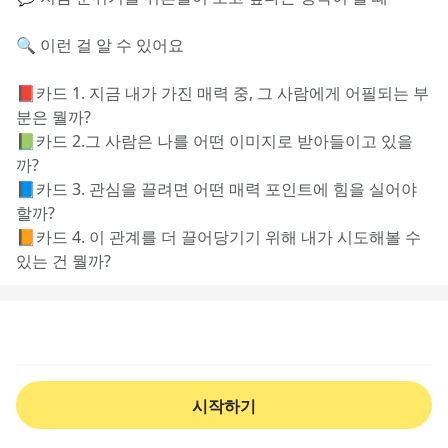
🔍 이런 걸 알 수 있어요
📕카드 1. 지금 내가 가진 매력 중, 그 사람에게 어필되는 부
분은 뭘까?
📗카드 2.그 사람은 나를 어떤 이미지로 받아들이고 있을
까?
📘카드 3. 관심을 끌려면 어떤 매력 포인트에 힘을 실어야 
할까?
📙카드 4. 이 관계를 더 끌어당기기 위해 내가 시도해볼 수 
있는 건 뭘까?
시작하기