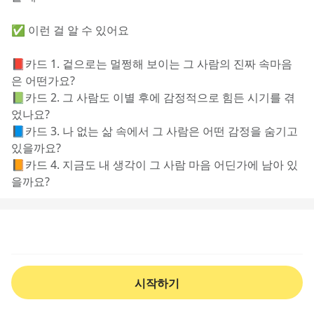
✅ 이런 걸 알 수 있어요
📕카드 1. 겉으로는 멀쩡해 보이는 그 사람의 진짜 속마음
은 어떤가요?
📗카드 2. 그 사람도 이별 후에 감정적으로 힘든 시기를 겪
었나요?
📘카드 3. 나 없는 삶 속에서 그 사람은 어떤 감정을 숨기고 
있을까요?
📙카드 4. 지금도 내 생각이 그 사람 마음 어딘가에 남아 있
을까요?
시작하기