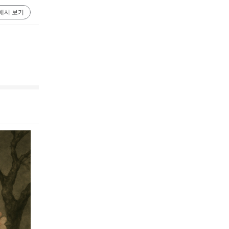
에서 보기