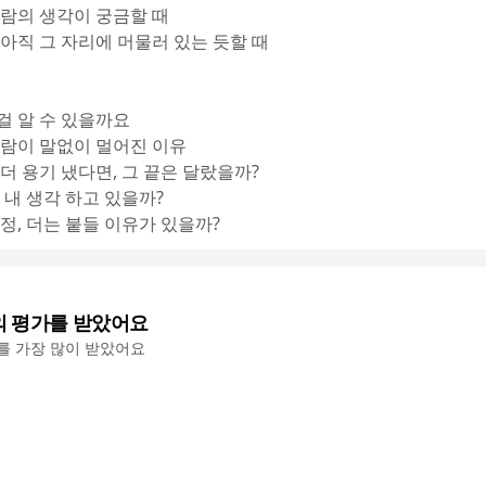
사람의 생각이 궁금할 때
 아직 그 자리에 머물러 있는 듯할 때
걸 알 수 있을까요
 사람이 말없이 멀어진 이유
 더 용기 냈다면, 그 끝은 달랐을까?
, 내 생각 하고 있을까?
감정, 더는 붙들 이유가 있을까?
의 평가를 받았어요
'를 가장 많이 받았어요