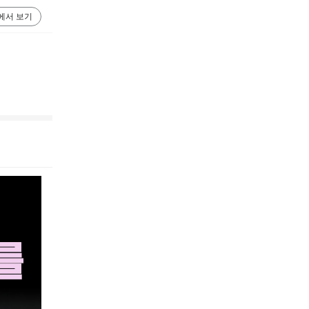
에서 보기