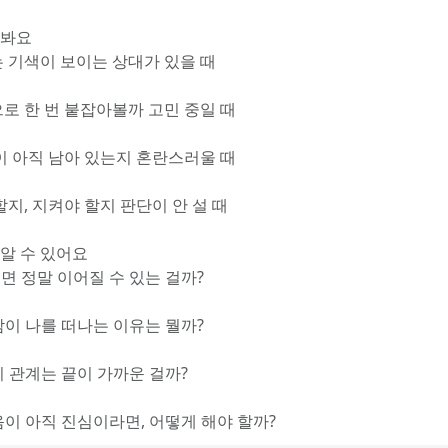
 봐요
 기색이 보이는 상대가 있을 때
로 한 번 붙잡아볼까 고민 중일 때
이 아직 남아 있는지 혼란스러울 때
지, 지켜야 할지 판단이 안 설 때
 알 수 있어요
면 정말 이어질 수 있는 걸까?
람이 나를 떠나는 이유는 뭘까?
이 관계는 끝이 가까운 걸까?
음이 아직 진심이라면, 어떻게 해야 할까?