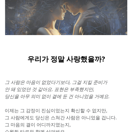
우리가 정말 사랑했을까?
그 사람은 마음이 없었다기보다, 그걸 지킬 준비가 
안 돼 있었던 것 같아요. 표현은 부족했지만, 
당신을 아무 의미 없이 곁에 둔 건 아니었을 거예요.
이제는 그 감정이 진심이었는지 확신할 수 없지만, 
그 사람에게도 당신은 스쳐간 사람은 아니었을 겁니다.
그 마음의 결이 어디까지였는지, 
수월화 타로와 함께 살펴봐요.