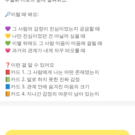
🔎이럴 때 봐요:
💜 그 사람의 감정이 진심이었는지 궁금할 때
💛 나만 진심이었던 건 아닐까 싶을 때
💚 이별 뒤에도 그 사람 마음이 마음에 걸릴 때
💗 과거의 관계가 내게 자꾸 떠오를 때
❓이런 걸 알 수 있어요
📕카드 1. 그 사람에게 나는 어떤 존재였는지
📗카드 2. 말로 하지 못한 진짜 감정
📘카드 3. 관계 안에 숨겨진 마음의 크기
📙카드 4. 지나간 감정의 여운이 남아 있는지