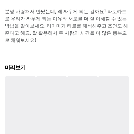
분명 사랑해서 만났는데, 왜 싸우게 되는 걸까요? 타로카드
로 우리가 싸우게 되는 이유와 서로를 더 잘 이해할 수 있는 
방법을 알아보세요. 라마마가 타로를 해석해주고 조언도 해
준다고 해요. 잘 활용해서 두 사람의 시간을 더 많은 행복으
로 채워보세요!
미리보기