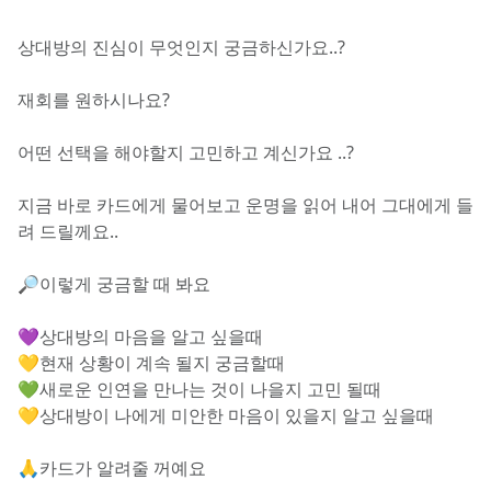
상대방의 진심이 무엇인지 궁금하신가요..?
재회를 원하시나요?
어떤 선택을 해야할지 고민하고 계신가요 ..?
지금 바로 카드에게 물어보고 운명을 읽어 내어 그대에게 들
려 드릴께요..
🔎이렇게 궁금할 때 봐요
💜상대방의 마음을 알고 싶을때
💛현재 상황이 계속 될지 궁금할때
💚새로운 인연을 만나는 것이 나을지 고민 될때
💛상대방이 나에게 미안한 마음이 있을지 알고 싶을때
🙏카드가 알려줄 꺼예요