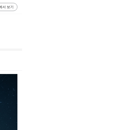
에서 보기