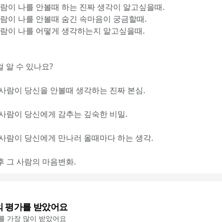
 사람이 나를 안볼때 하는 진짜 생각이 알고싶을때.
 사람이 나를 안볼때 숨긴 속마음이 궁금할때.
 사람이 나를 어떻게 생각하는지 알고싶을때.
 알 수 있나요?
그 사람이 당신을 안볼때 생각하는 진짜 본심.
그 사람이 당신에게 감추는 깊숙한 비밀.
그 사람이 당신에게 만나러 올때마다 하는 생각.
향후 그 사람의 마음변화.
의 평가를 받았어요
'를 가장 많이 받았어요