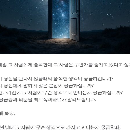
매일 그 사람에게 솔직한데 그 사람은 무언가를 숨기고 있다고 
이 당신을 만나지 않을때의 솔직한 생각이 궁금하십니까?
이 당신에게 말하지 않은 본심이 궁금하십니까?
만나기전에 그 사람이 무슨 생각으로 만나는지 궁금하십니까?
 궁금증과 의문을 팩트폭격타로가 알려드립니다.
때 봐요.
를 만날때 그 사람이 무슨 생각으로 가지고 만나는지 궁금할때.