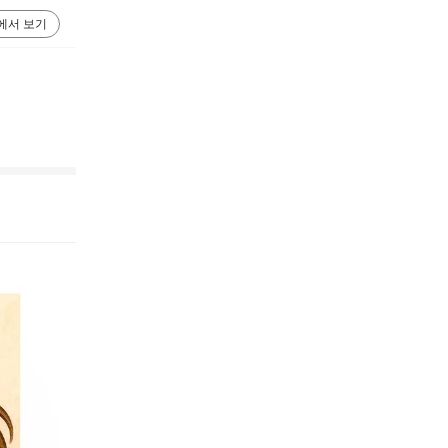
에서 보기