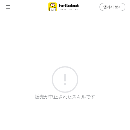
앱에서 보기
販売が中止されたスキルです