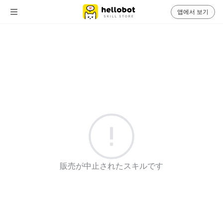
앱에서 보기
販売が中止されたスキルです