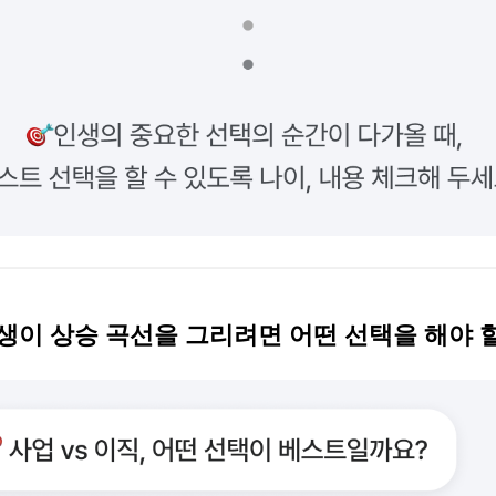
인생이 상승 곡선을 그리려면 어떤 선택을 해야 