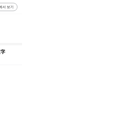
에서 보기
文字