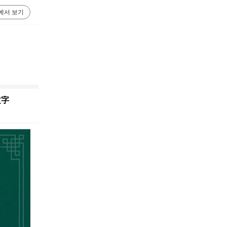
에서 보기
文字