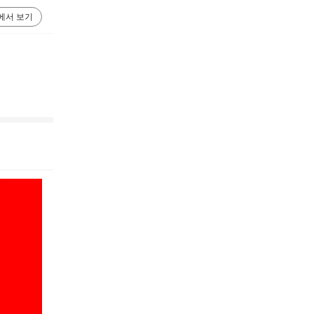
에서 보기