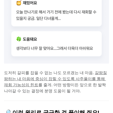
도저히 갈피를 잡을 수 없는 나도 모르겠는 내 마음. 
갈팡질
팡하는 내 마음에 중심이 잡힐 수 있도록 사주풀이를 통해 
재회 가능성의 힌트
를 줄게. 어떤 방향이든 앞으로 한 발짝 
나아갈 수 있는 결정에 분명 도움이 될 거야.
🔎 이런 원리로 궁금한 걸 풀이해 줘요!