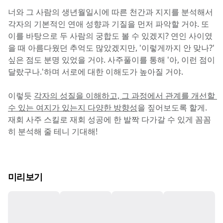
너와 그 사람의 생년월일시에 따른 천간과 지지를 분석해서 
각자의 기본적인 연애 성향과 기질을 먼저 파악할 거야. 또 
이를 바탕으로 두 사람의 궁합도 볼 수 있겠지? 연인 사이였
을 때 아름다웠던 추억도 많았겠지만, '이렇게까지 안 맞나?' 
싶은 점도 분명 있었을 거야. 사주풀이를 통해 '아, 이런 점이 
달랐구나.'하며 서로에 대한 이해도가 높아질 거야.
이렇듯 
각자의 성질을 이해하고, 그 과정에서 관계를 개선할 
수 있는 여지가 있는지 다양한 방향성
을 짚어보도록 할게. 
재회 사주 스킬로 재회 성공에 한 발짝 다가갈 수 있게 꼼꼼
히 분석해 줄 테니 기대해!
미리보기