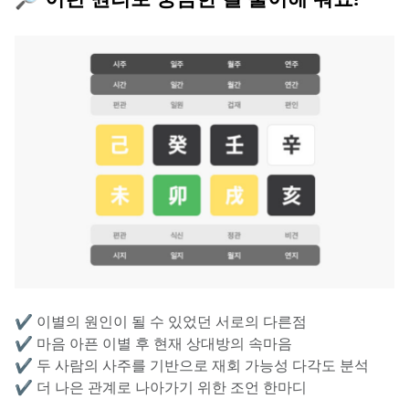
✔️ 이별의 원인이 될 수 있었던 서로의 다른점
✔️ 마음 아픈 이별 후 현재 상대방의 속마음
✔️ 두 사람의 사주를 기반으로 재회 가능성 다각도 분석
✔️ 더 나은 관계로 나아가기 위한 조언 한마디