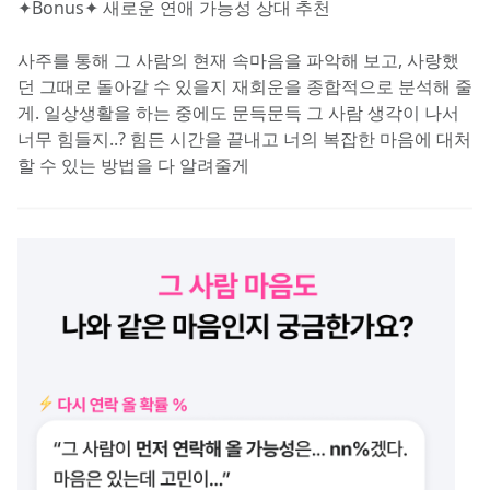
✦Bonus✦ 새로운 연애 가능성 상대 추천
사주를 통해 그 사람의 현재 속마음을 파악해 보고, 사랑했
던 그때로 돌아갈 수 있을지 재회운을 종합적으로 분석해 줄
게. 일상생활을 하는 중에도 문득문득 그 사람 생각이 나서 
너무 힘들지..? 힘든 시간을 끝내고 너의 복잡한 마음에 대처
할 수 있는 방법을 다 알려줄게