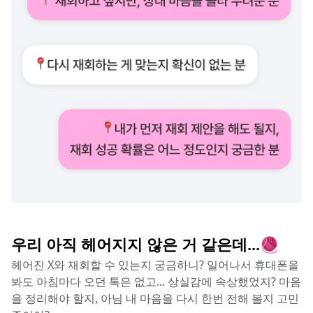
우리 아직 헤어지지 않은 거 같은데...🧶
헤어진 X와 재회할 수 있는지 궁금하니? 일어나서 휴대폰을 
봐도 아침마다 오던 톡은 없고... 상실감에 속상했었지? 마음
을 정리해야 할지, 아님 내 마음을 다시 한번 전해 볼지 고민 