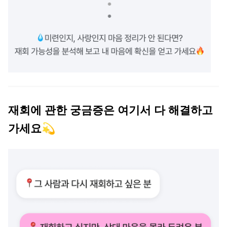
재회에 관한 궁금증은 여기서 다 해결하고 
가세요💫