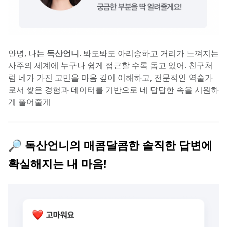
안녕, 나는 
독산언니
. 봐도봐도 아리송하고 거리가 느껴지는 
사주의 세계에 누구나 쉽게 접근할 수록 돕고 있어. 친구처
럼 네가 가진 고민을 마음 깊이 이해하고, 전문적인 역술가
로서 쌓은 경험과 데이터를 기반으로 네 답답한 속을 시원하
게 풀어줄게
🔎 독산언니의 매콤달콤한 솔직한 답변에 
확실해지는 내 마음!