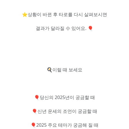
⭐상황이 바뀐 후 타로를 다시 살펴보시면
결과가 달라질 수 있어요. 🎈
🍳이럴 때 보세요
🎈당신의 2025년이 궁금할 때
🎈신년 운세의 조언이 궁금할 때
🎈2025 주요 테마가 궁금해 질 때