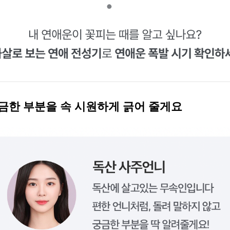
궁금한 부분을 속 시원하게 긁어 줄게요