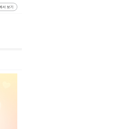
에서 보기