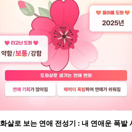
도화살로 보는 연애 전성기 : 내 연애운 폭발 