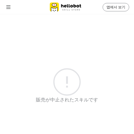
앱에서 보기
販売が中止されたスキルです