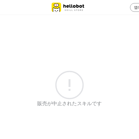
앱
販売が中止されたスキルです