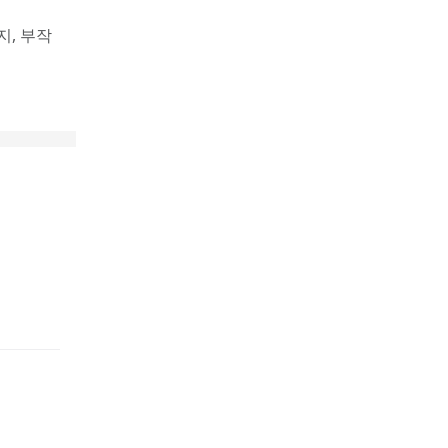
지, 부작