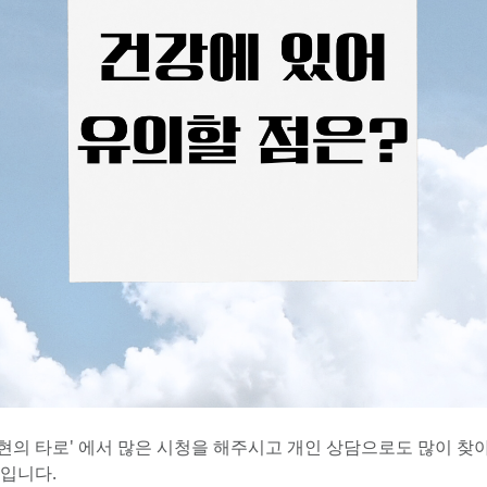
'현의 타로' 에서 많은 시청을 해주시고 개인 상담으로도 많이 찾
' 입니다.