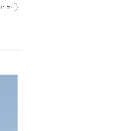
에서 보기