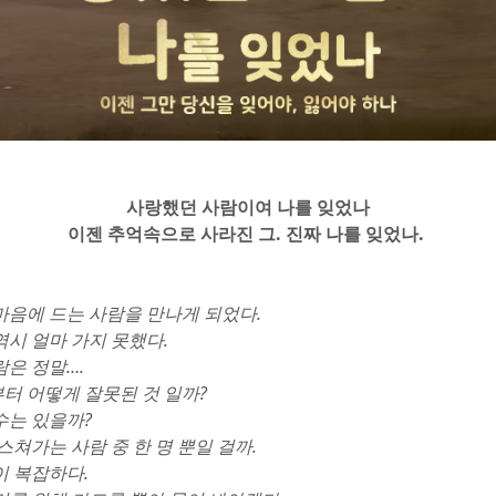
사랑했던 사람이여 나를 잊었나
이젠 추억속으로 사라진 그. 진짜 나를 잊었나. 
마음에 드는 사람을 만나게 되었다. 
시 얼마 가지 못했다. 
은 정말…. 
터 어떻게 잘못된 것 일까? 
수는 있을까? 
스쳐가는 사람 중 한 명 뿐일 걸까. 
 복잡하다. 