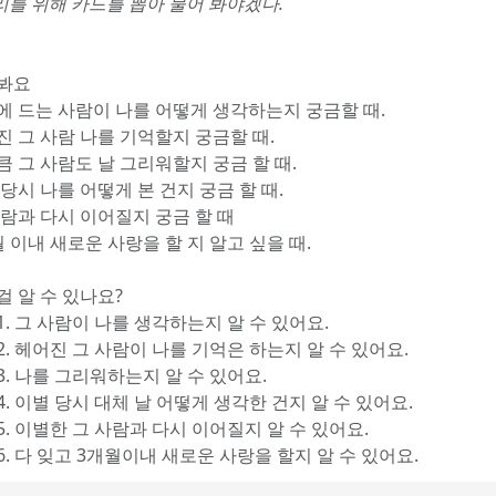
리를 위해 카드를 뽑아 물어 봐야겠다.
 봐요
음에 드는 사람이 나를 어떻게 생각하는지 궁금할 때.
진 그 사람 나를 기억할지 궁금할 때.
큼 그 사람도 날 그리워할지 궁금 할 때.
 당시 나를 어떻게 본 건지 궁금 할 때.
사람과 다시 이어질지 궁금 할 때
월 이내 새로운 사랑을 할 지 알고 싶을 때.
걸 알 수 있나요?
1. 그 사람이 나를 생각하는지 알 수 있어요.
2. 헤어진 그 사람이 나를 기억은 하는지 알 수 있어요.  
3. 나를 그리워하는지 알 수 있어요.
4. 이별 당시 대체 날 어떻게 생각한 건지 알 수 있어요.
5. 이별한 그 사람과 다시 이어질지 알 수 있어요.
6. 다 잊고 3개월이내 새로운 사랑을 할지 알 수 있어요. 