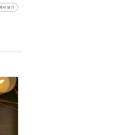
에서 보기