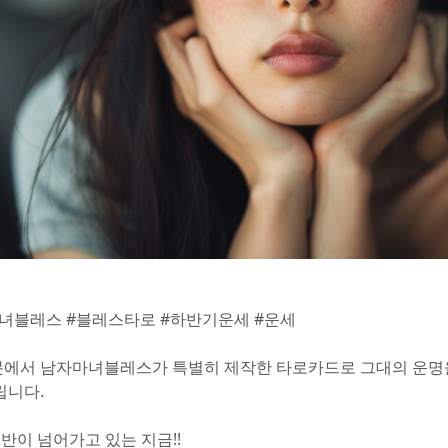
녀블레스 #블레스타로 #하반기운세 #운세
에서 남자마녀블레스가 특별히 제작한 타로카드로 그대의 운명
립니다.
중반이 넘어가고 있는 지금!!