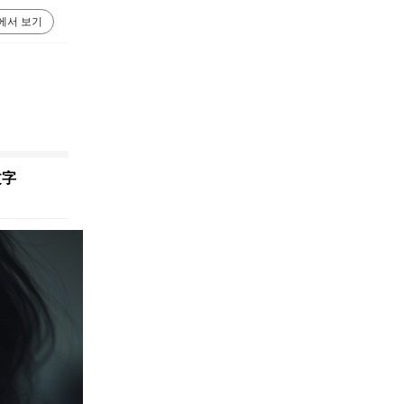
에서 보기
文字