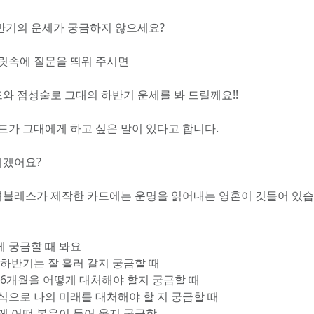
반기의 운세가 궁금하지 않으세요?
머릿속에 질문을 띄워 주시면
와 점성술로 그대의 하반기 운세를 봐 드릴께요!!
카드가 그대에게 하고 싶은 말이 있다고 합니다.
겠어요?
블레스가 제작한 카드에는 운명을 읽어내는 영혼이 깃들어 있습
게 궁금할 때 봐요
 하반기는 잘 흘러 갈지 궁금할 때
은 6개월을 어떻게 대처해야 할지 궁금할 때
떤식으로 나의 미래를 대처해야 할 지 궁금할 때
에게 어떤 복운이 들어 올지 궁금할