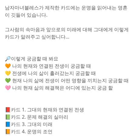
남자마녀블레스가 제작한 카드에는 운명을 읽어내는 영혼
이 깃들어 있습니다.
그사람의 속마음과 앞으로의 미래에 대해 그대에게 이렇게 
카드가 알려주고 싶어합니다...
🔎이렇게 궁금할 때 봐요
🧡 나의 현재와 연결된 전생이 궁금할 때
💛 전생에 나의 삶이 흘러갔는지 궁금할 때
💚 현재 나의 삶에 전생이 어떤 영향을 끼치는지 궁금할 때
🩷 나의 현재 삶의 해결책은 어디에 있는지 궁금 할
📕카드 1. 그대의 현재와 연결된 전생
📗카드 2. 문제 해결의 실마리
📘카드 3. 그대의 미래
📙카드 4. 운명의 조언