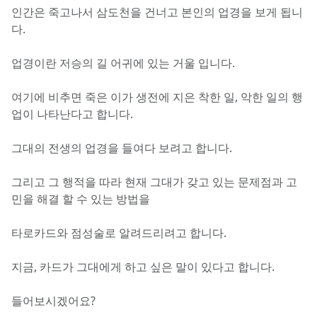
인간은 죽고나서 삼도천을 건너고 본인의 업경을 보게 됩니
다.
업경이란 저승의 길 어귀에 있는 거울 입니다.
여기에 비추면 죽은 이가 생전에 지은 착한 일, 악한 일의 행
업이 나타난다고 합니다.
그대의 전생의 업경을 들여다 보려고 합니다.
그리고 그 행적을 따라 현재 그대가 갖고 있는 문제점과 고
민을 해결 할 수 있는 방법을
타로카드와 점성술로 알려드리려고 합니다.
지금, 카드가 그대에게 하고 싶은 말이 있다고 합니다.
들어보시겠어요?