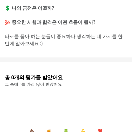
💲 나의 금전은 어떨까?
💯 중요한 시험과 합격은 어떤 흐름이 될까?
타로를 좋아 하는 분들이 중요하다 생각하는 네 가지를 한 
번에 알아보세요 :)
총
0
개의 평가를 받았어요
그 중에 '
'를 가장 많이 받았어요
💩
🍯
🍀
💪
❤️