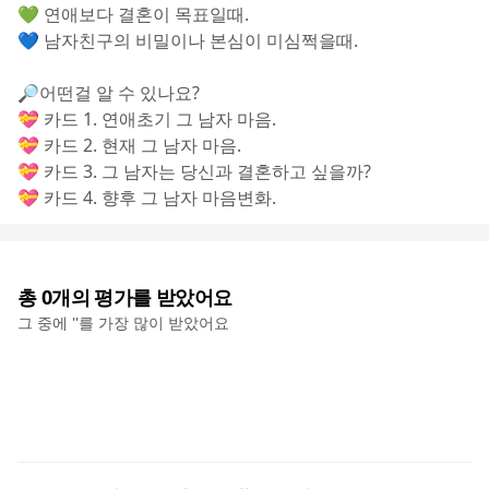
💚 연애보다 결혼이 목표일때.
💙 남자친구의 비밀이나 본심이 미심쩍을때.
🔎어떤걸 알 수 있나요?
💝 카드 1. 연애초기 그 남자 마음.
💝 카드 2. 현재 그 남자 마음.
💝 카드 3. 그 남자는 당신과 결혼하고 싶을까?
💝 카드 4. 향후 그 남자 마음변화. 
총
0
개의 평가를 받았어요
그 중에 '
'를 가장 많이 받았어요