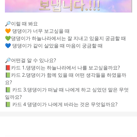
🔎이럴 때 봐요
🧡 댕댕이가 너무 보고싶을 때
💚댕댕이가 하늘나라에서는 잘 지내고 있을지 궁금할 때
💙 댕댕이가 같이 살았을 때 마음이 궁금할 때 
🔎어떤걸 알 수 있나요?
📕카드 1.댕댕이는 하늘나라에서 나를 보고싶을까요?
📗카드 2.댕댕이가 함께 있을 때 어떤 생각들을 하였을까
요?
📗 카드 3.댕댕이가 떠날 때 나에게 하고 싶었던 말은 무엇
일까요?
📗 카드 4 댕댕이가 나에게 바라는 것은 무엇일까요?