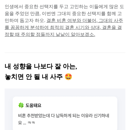
인생에서 중요한 선택지를 두고 고민하는 이들에게 많은 도
움을 주었던 만큼, 이번엔 그대의 중요한 선택지를 함께 고
민하며 돕고자 하오. 
결혼 비혼 여부와 더불어, 그대의 사주
를 꼼꼼하게 분석하여 최적의 결혼 시기와 상대, 결혼을 결
정할 때 주의할 점들까지 낱낱이 알아보겠소.
내 성향을 나보다 잘 아는,
놓치면 안 될 내 사주 🤩