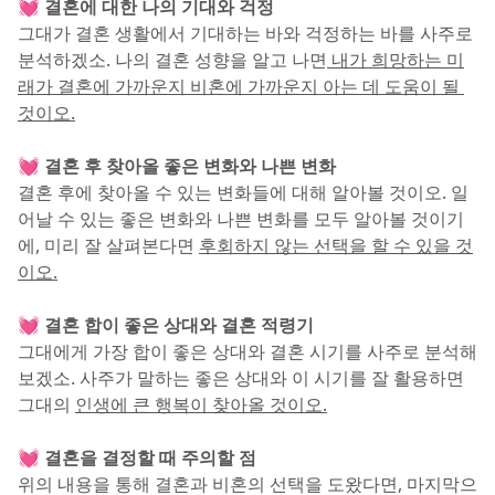
💓 결혼에 대한 나의 기대와 걱정
그대가 결혼 생활에서 기대하는 바와 걱정하는 바를 사주로 
분석하겠소. 나의 결혼 성향을 알고 나면
 내가 희망하는 미
래가 결혼에 가까운지 비혼에 가까운지 아는 데 도움이 될 
것이오.
💓 결혼 후 찾아올 좋은 변화와 나쁜 변화
결혼 후에 찾아올 수 있는 변화들에 대해 알아볼 것이오. 일
어날 수 있는 좋은 변화와 나쁜 변화를 모두 알아볼 것이기
에, 미리 잘 살펴본다면 
후회하지 않는 선택을 할 수 있을 것
이오.
💓 결혼 합이 좋은 상대와 결혼 적령기
그대에게 가장 합이 좋은 상대와 결혼 시기를 사주로 분석해 
보겠소. 사주가 말하는 좋은 상대와 이 시기를 잘 활용하면 
그대의 
인생에 큰 행복이 찾아올 것이오.
💓 결혼을 결정할 때 주의할 점
위의 내용을 통해 결혼과 비혼의 선택을 도왔다면, 마지막으