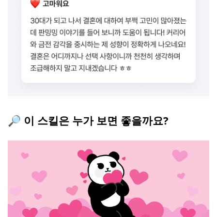
🔎 이 스킬은 누가 보면 좋을까요?