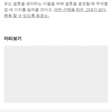
로는 결혼을 생각하는 이들을 위해 결혼을 결정할 때 주의할 
점 세 가지를 알려줄 것이오. 
어떤 선택을 하든 그대가 보다 
행복 할 수 있도록 돕겠소. 
미리보기