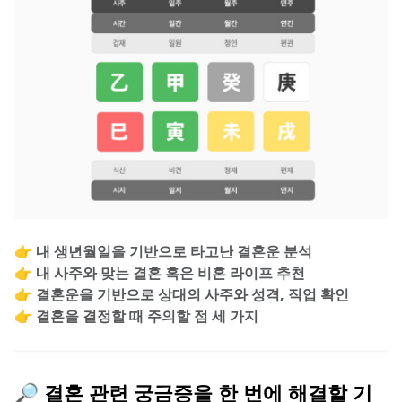
👉 내 생년월일을 기반으로 타고난 결혼운 분석
👉 내 사주와 맞는 결혼 혹은 비혼 라이프 추천
👉 결혼운을 기반으로 상대의 사주와 성격, 직업 확인
👉 결혼을 결정할 때 주의할 점 세 가지
🔎 결혼 관련 궁금증을 한 번에 해결할 기