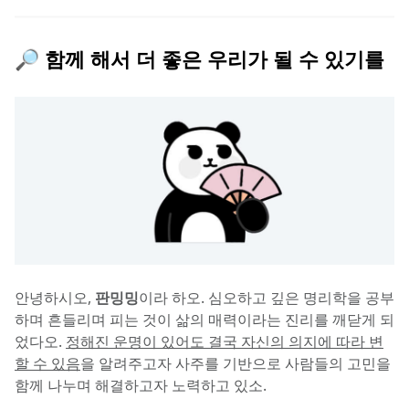
🔎 함께 해서 더 좋은 우리가 될 수 있기를
안녕하시오, 
판밍밍
이라 하오. 심오하고 깊은 명리학을 공부
하며 흔들리며 피는 것이 삶의 매력이라는 진리를 깨닫게 되
었다오. 
정해진 운명이 있어도 결국 자신의 의지에 따라 변
할 수 있음
을 알려주고자 사주를 기반으로 사람들의 고민을 
함께 나누며 해결하고자 노력하고 있소.