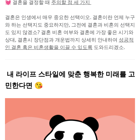
💓 결혼을 결정할 때 
주의할 점 세 가지 
결혼은 인생에서 매우 중요한 선택이오. 결혼이란 언제 누구
와 하는 선택지도 중요하지만, 그전에 결혼과 비혼의 선택지
도 있지 않겠소? 결혼 비혼 여부와 결혼에 가장 좋은 시기와 
상대, 결혼시 장단점과 개운법까지 상세히 안내하여 
성공적
인 결혼 혹은 비혼생활을 이끌 수 있도록
 도와드리겠소.
 내 라이프 스타일에 맞춘 행복한 미래를 고
민한다면 😘