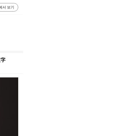
에서 보기
文字