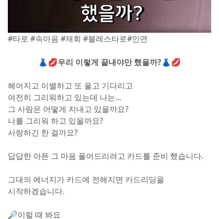
#타로 #속마음 #재회 #블레스타로#인연 
👗💋우리 이렇게 끝내야만 했을까?👗💋
헤어지고 이별하고 또 울고 기다리고
여전히 그리워하고 있는데 나는...
그 사람은 어떻게 지내고 있을까요?
나를 그리워 하고 있을까요?
사랑하긴 한 걸까요?
답답한 아픈 그 마음 풀어드리려고 카드를 준비 했습니다.
그대의 에너지가 카드에 전해지면 카드리딩을 
시작하겠습니다.
🔎이럴 때 봐요