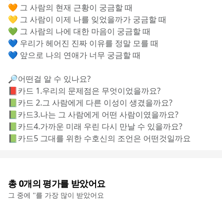
🧡 그 사람의 현재 근황이 궁금할 때 
💛 그 사람이 이제 나를 잊었을까가 궁금할 때 
💚 그 사람의 나에 대한 마음이 궁금할 때 
💙 우리가 헤어진 진짜 이유를 정말 모를 때 
💙 앞으로 나의 연애가 너무 궁금할 때 
🔎어떤걸 알 수 있나요?
📕카드 1.우리의 문제점은 무엇이었을까요?
📗카드 2.그 사람에게 다른 이성이 생겼을까요?
📗카드3.나는 그 사람에게 어떤 사람이였을까요?
📗카드4.가까운 미래 우린 다시 만날 수 있을까요?
📗카드5 그대를 위한 수호신의 조언은 어떤것일까요
총
0
개의 평가를 받았어요
그 중에 '
'를 가장 많이 받았어요