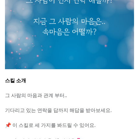
스킬 소개
그 사람의 마음과 관계 부터..
기다리고 있는 연락을 답까지 해답을 받아보세요.
📌 이 스킬로 세 가지를 봐드릴 수 있어요.