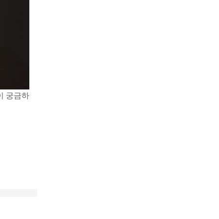
이 궁금하