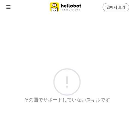
앱에서 보기
その国でサポートしていないスキルです