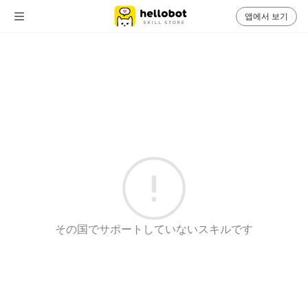
앱에서 보기
その国でサポートしていないスキルです