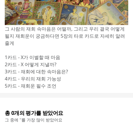
그 사람의 재회 속마음은 어떨까, 그리고 우리 결국 어떻게 
될지 재회운이 궁금하다면 5장의 타로 카드로 자세히 알려
줄게
1카드 - X가 이별할 때 마음
2카드 - X 어떻게 지낼까?
3카드 - 재회에 대한 속마음은?
4카드 - 우리의 재회 가능성
5카드 - 재회운 필수 조언
총
0
개의 평가를 받았어요
그 중에 '
'를 가장 많이 받았어요