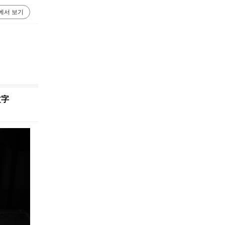
에서 보기
文字