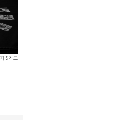
지 5카드