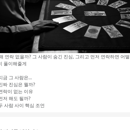
 왜 연락 없을까? 그 사람이 숨긴 진심, 그리고 먼저 연락하면 어떨
히 풀이해줄게
지금 그 사람은...
 진짜 진심은 뭘까?
 연락이 없는 이유
 먼저 해도 될까?
 두 사람 사이 핵심 조언