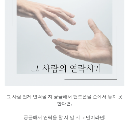
그 사람 언제 연락올 지 궁금해서 핸드폰을 손에서 놓지 못
한다면,
궁금해서 연락을 할 지 말 지 고민이라면!