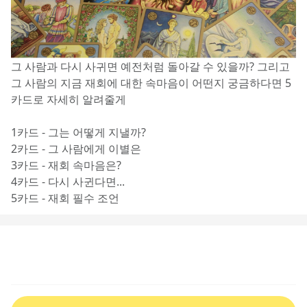
그 사람과 다시 사귀면 예전처럼 돌아갈 수 있을까? 그리고 
그 사람의 지금 재회에 대한 속마음이 어떤지 궁금하다면 5
카드로 자세히 알려줄게
1카드 - 그는 어떻게 지낼까?
2카드 - 그 사람에게 이별은
3카드 - 재회 속마음은?
4카드 - 다시 사귄다면...
5카드 - 재회 필수 조언