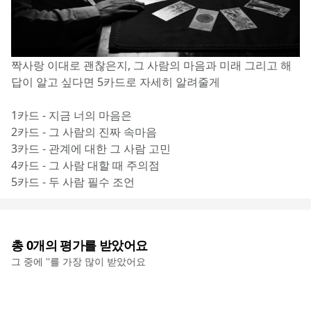
짝사랑 이대로 괜찮은지, 그 사람의 마음과 미래 그리고 해
답이 알고 싶다면 5카드로 자세히 알려줄게
1카드 - 지금 너의 마음은
2카드 - 그 사람의 진짜 속마음
3카드 - 관계에 대한 그 사람 고민
4카드 - 그 사람 대할 때 주의점
5카드 - 두 사람 필수 조언
총
0
개의 평가를 받았어요
그 중에 '
'를 가장 많이 받았어요