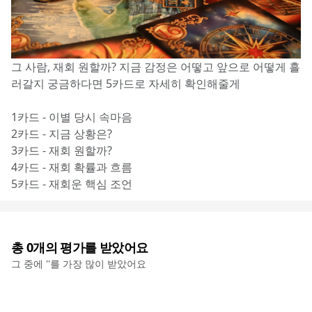
그 사람, 재회 원할까? 지금 감정은 어떻고 앞으로 어떻게 흘
러갈지 궁금하다면 5카드로 자세히 확인해줄게
1카드 - 이별 당시 속마음
2카드 - 지금 상황은?
3카드 - 재회 원할까?
4카드 - 재회 확률과 흐름
5카드 - 재회운 핵심 조언
총
0
개의 평가를 받았어요
그 중에 '
'를 가장 많이 받았어요