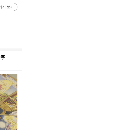
에서 보기
文字