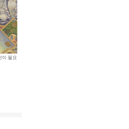
언이 필요