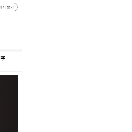
에서 보기
文字