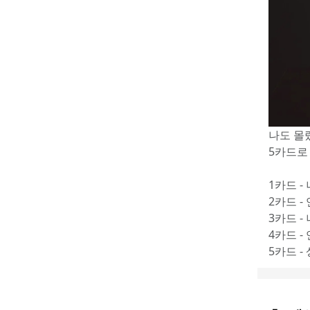
나도 몰
5카드로
1카드 -
2카드 -
3카드 -
4카드 -
5카드 -